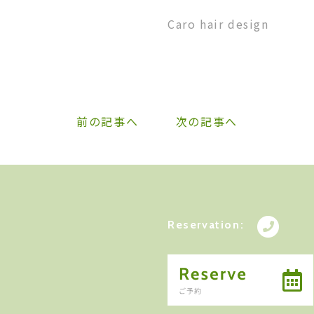
Caro hair design
前の記事へ
次の記事へ
Reservation: