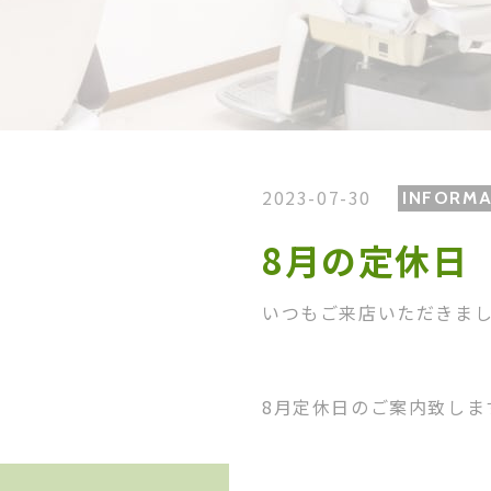
2023-07-30
INFORMA
8月の定休日
いつもご来店いただきま
8
月定休日のご案内致しま