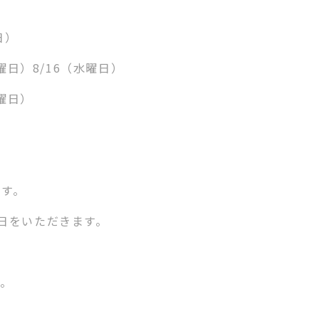
日）
曜日）
8/16
（水曜日）
曜日）
ます。
日をいただきます。
す。