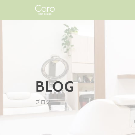
BLOG
ブログ