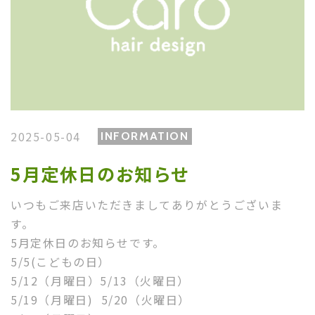
2025-05-04
INFORMATION
5月定休日のお知らせ
いつもご来店いただきましてありがとうございま
す。
5月定休日のお知らせです。
5/5(こどもの日）
5/12（月曜日）
5/13（火曜日）
5/19（月曜日)
5/20（火曜日）