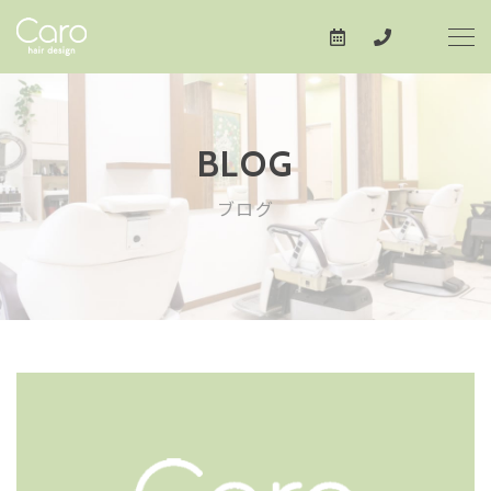
BLOG
ブログ