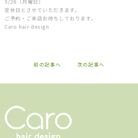
5/26（月曜日）
定休日とさせていただきます。
ご予約・ご来店お待ちしております。
Caro hair design
前の記事へ
次の記事へ