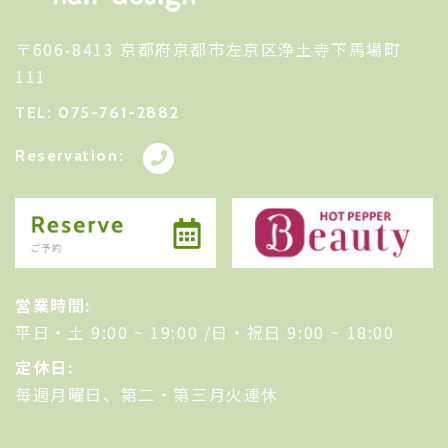
〒606-8413 京都府京都市左京区浄土寺下馬場町
111
TEL: 075-761-2882
Reservation:
営業時間:
平日・土 9:00 ~ 19:00 /日・祝日 9:00 ~ 18:00
定休日:
毎週月曜日、第二・第三月火連休