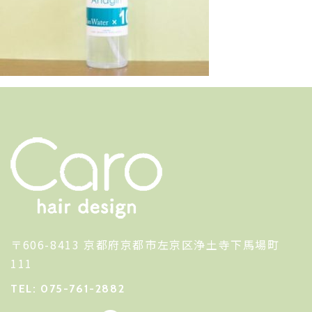
〒606-8413 京都府京都市左京区浄土寺下馬場町
111
TEL: 075-761-2882