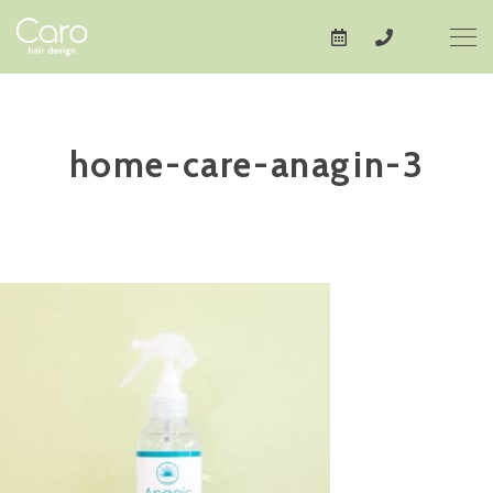
home-care-anagin-3