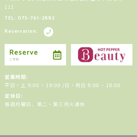
111
TEL: 075-761-2882
Reservation:
営業時間:
平日・土 9:00 ~ 19:00 /日・祝日 9:00 ~ 18:00
定休日:
毎週月曜日、第二・第三月火連休