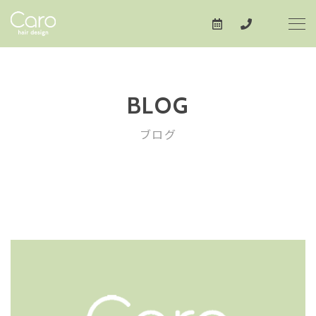
BLOG
ブログ