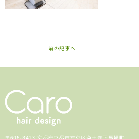
前の記事へ
〒606-8413 京都府京都市左京区浄土寺下馬場町