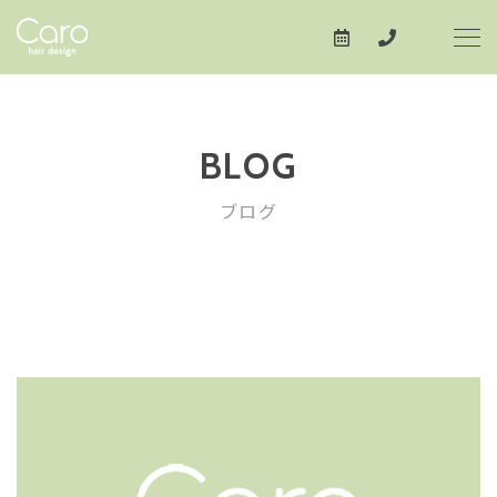
BLOG
ブログ