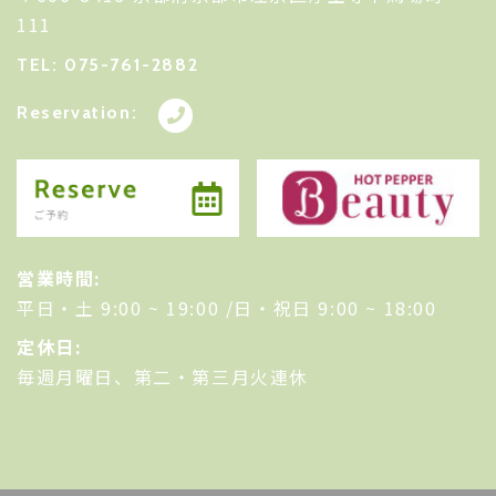
111
TEL: 075-761-2882
Reservation:
営業時間:
平日・土 9:00 ~ 19:00 /日・祝日 9:00 ~ 18:00
定休日:
毎週月曜日、第二・第三月火連休