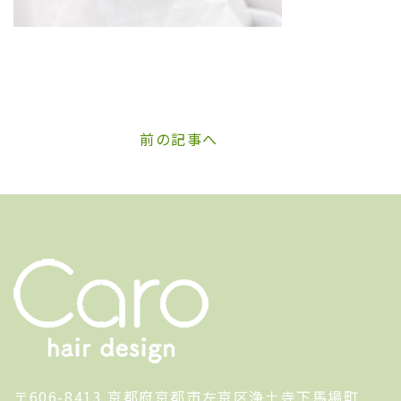
前の記事へ
〒606-8413 京都府京都市左京区浄土寺下馬場町