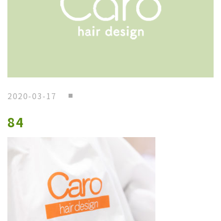
2020-03-17
84